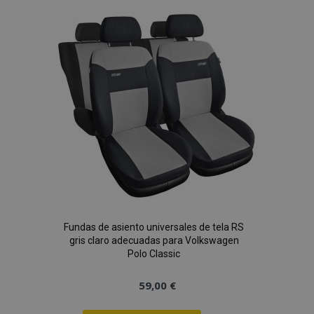
Lista
de
Deseos
Fundas de asiento universales de tela RS
gris claro adecuadas para Volkswagen
Polo Classic
59,00 €