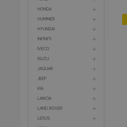
HONDA
HUMMER
HYUNDAI
INFINITI
IVECO
ISUZU
JAGUAR
JEEP
KIA
LANCIA
LAND ROVER
LEXUS