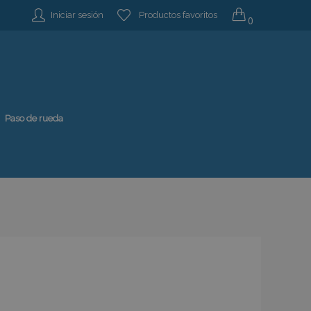
Iniciar sesión
Productos favoritos
0
Paso de rueda