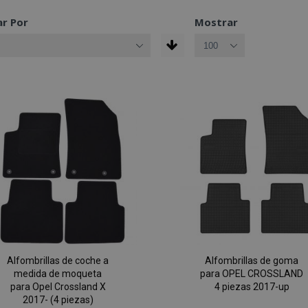
r Por
Mostrar
Alfombrillas de coche a
Alfombrillas de goma
medida de moqueta
para OPEL CROSSLAND
para Opel Crossland X
4 piezas 2017-up
2017- (4 piezas)