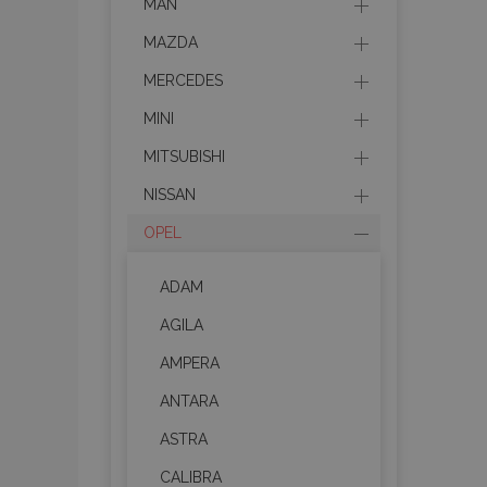
MAN
MAZDA
MERCEDES
MINI
MITSUBISHI
NISSAN
OPEL
ADAM
AGILA
AMPERA
ANTARA
ASTRA
CALIBRA