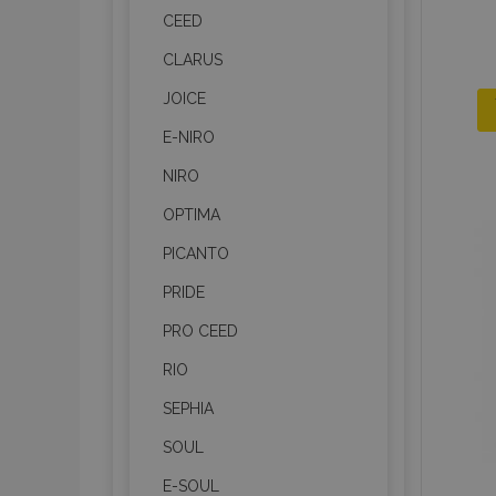
CEED
CLARUS
JOICE
E-NIRO
NIRO
OPTIMA
PICANTO
PRIDE
PRO CEED
RIO
SEPHIA
SOUL
E-SOUL