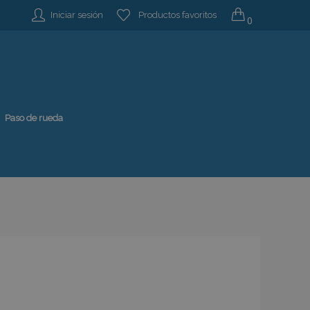
Iniciar sesión
Productos favoritos
0
Paso de rueda