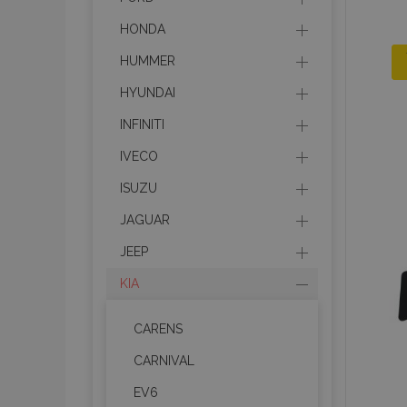
HONDA
HUMMER
HYUNDAI
INFINITI
IVECO
ISUZU
JAGUAR
JEEP
KIA
CARENS
CARNIVAL
EV6