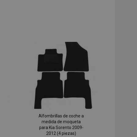
Alfombrillas de coche a
medida de moqueta
para Kia Sorento 2009-
2012 (4 piezas)