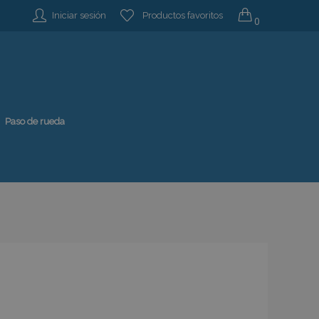
Iniciar sesión
Productos favoritos
0
Paso de rueda