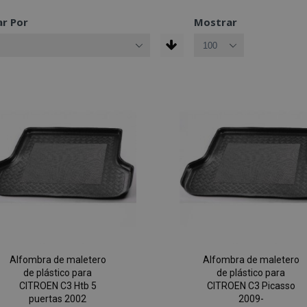
r Por
Mostrar
Alfombra de maletero
Alfombra de maletero
de plástico para
de plástico para
CITROEN C3 Htb 5
CITROEN C3 Picasso
puertas 2002
2009-