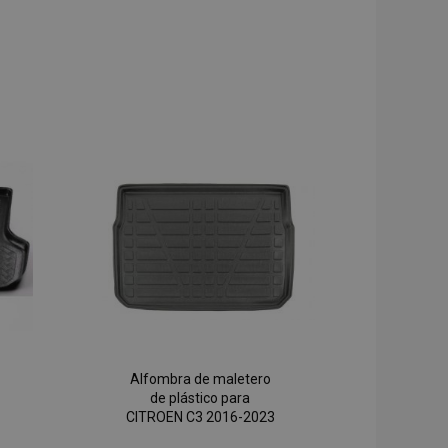
Alfombra de maletero
de plástico para
CITROEN C3 2016-2023