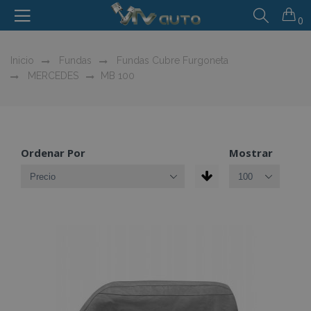
0
Inicio
Fundas
Fundas Cubre Furgoneta
MERCEDES
MB 100
Ordenar Por
Mostrar