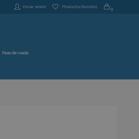
Iniciar sesión
Productos favoritos
0
Paso de rueda