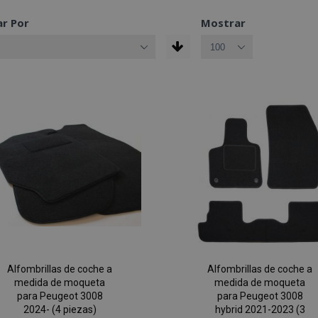
r Por
Mostrar
Alfombrillas de coche a
Alfombrillas de coche a
medida de moqueta
medida de moqueta
para Peugeot 3008
para Peugeot 3008
2024- (4 piezas)
hybrid 2021-2023 (3