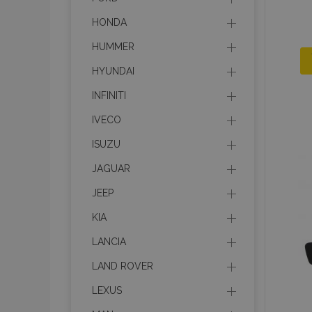
HONDA
HUMMER
HYUNDAI
INFINITI
IVECO
ISUZU
JAGUAR
JEEP
KIA
LANCIA
LAND ROVER
LEXUS