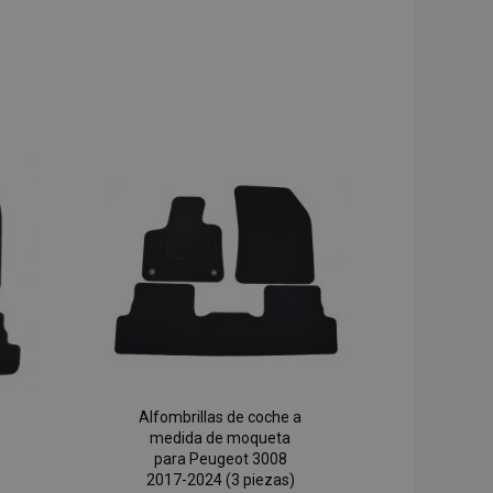
Alfombrillas de coche a
medida de moqueta
para Peugeot 3008
2017-2024 (3 piezas)