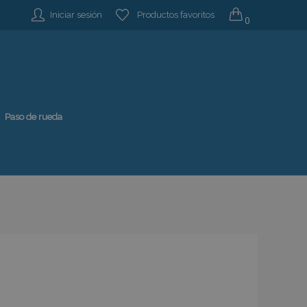
Iniciar sesión
Productos favoritos
0
Paso de rueda