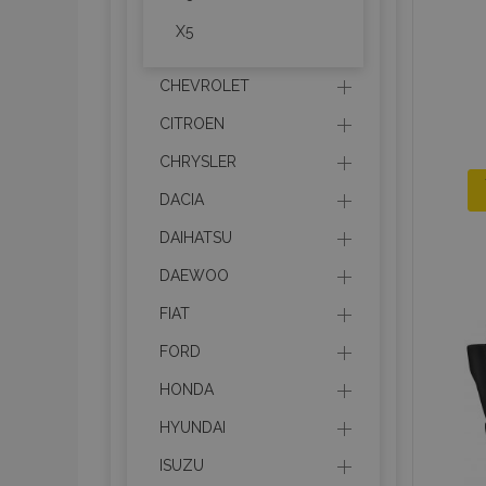
X5
CHEVROLET
CITROEN
CHRYSLER
DACIA
DAIHATSU
DAEWOO
FIAT
FORD
HONDA
HYUNDAI
ISUZU