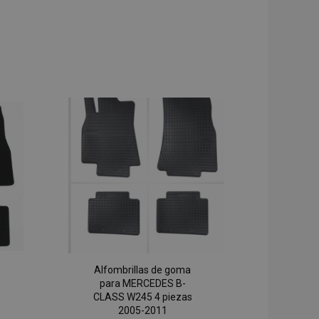
Alfombrillas de goma
para MERCEDES B-
CLASS W245 4 piezas
2005-2011