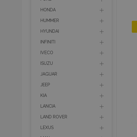
HONDA
HUMMER
HYUNDAI
INFINITI
IVECO
ISUZU
JAGUAR
JEEP
KIA
LANCIA
LAND ROVER
LEXUS