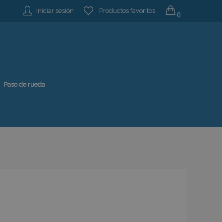
Iniciar sesión
Productos favoritos
0
Paso de rueda