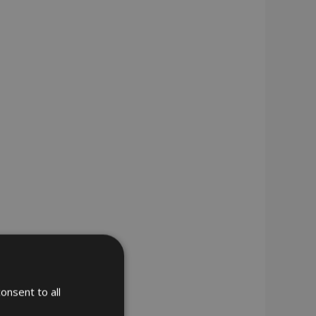
onsent to all