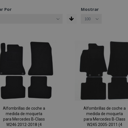
r Por
Mostrar
Alfombrillas de coche a
Alfombrillas de coche a
medida de moqueta
medida de moqueta
para Mercedes B-Class
para Mercedes B-Class
W246 2012-2018 (4
W245 2005-2011 (4