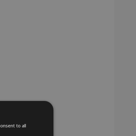
onsent to all