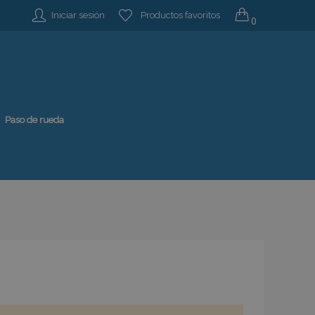
Iniciar sesión
Productos favoritos
0
Paso de rueda