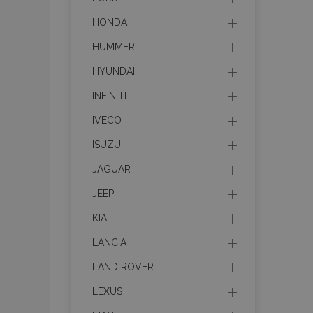
HONDA
HUMMER
HYUNDAI
INFINITI
IVECO
ISUZU
JAGUAR
JEEP
KIA
LANCIA
LAND ROVER
LEXUS