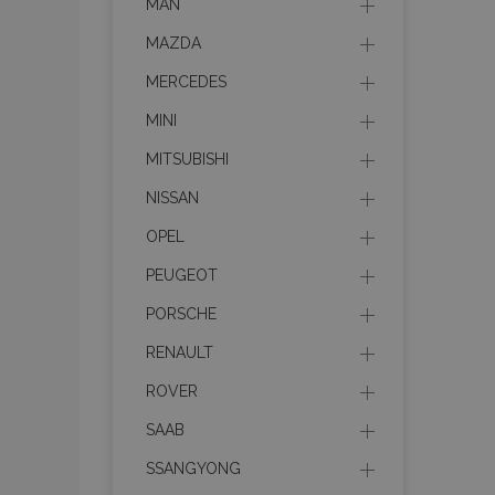
MAN
MAZDA
MERCEDES
MINI
MITSUBISHI
NISSAN
OPEL
PEUGEOT
PORSCHE
RENAULT
ROVER
SAAB
SSANGYONG