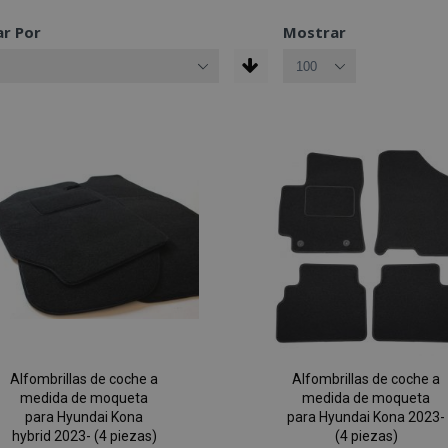
r Por
Mostrar
Alfombrillas de coche a
Alfombrillas de coche a
medida de moqueta
medida de moqueta
para Hyundai Kona
para Hyundai Kona 2023-
hybrid 2023- (4 piezas)
(4 piezas)