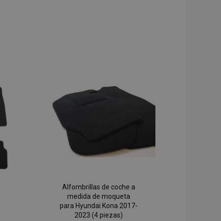
Alfombrillas de coche a
medida de moqueta
para Hyundai Kona 2017-
2023 (4 piezas)