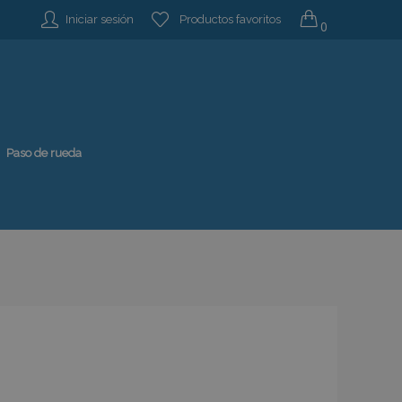
Iniciar sesión
Productos favoritos
0
Paso de rueda