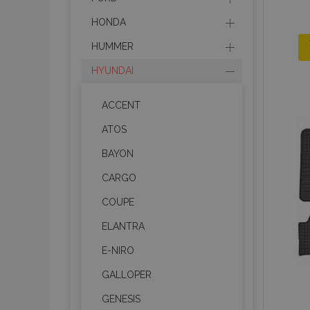
HONDA
HUMMER
HYUNDAI
ACCENT
ATOS
BAYON
CARGO
COUPE
ELANTRA
E-NIRO
GALLOPER
GENESIS