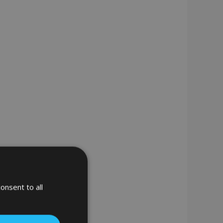
onsent to all