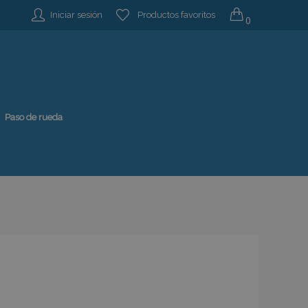
Iniciar sesión
Productos favoritos
0
Paso de rueda