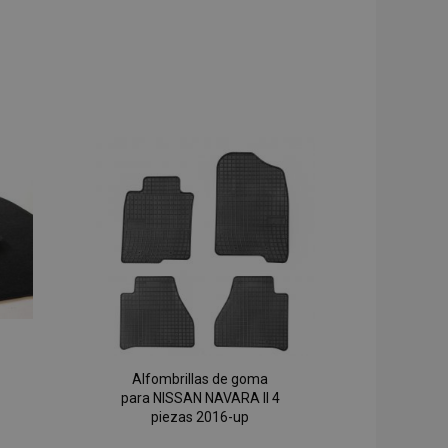
Alfombrillas de goma
para NISSAN NAVARA II 4
piezas 2016-up