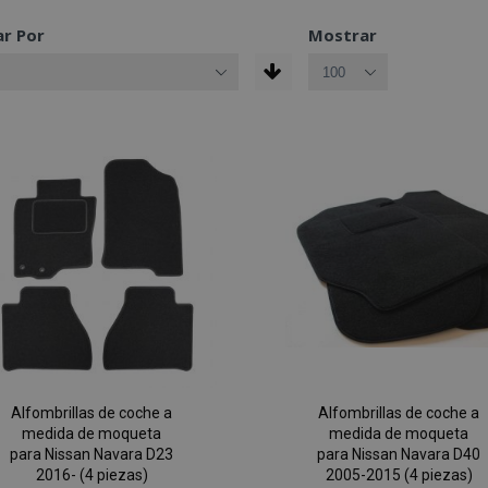
r Por
Mostrar
Alfombrillas de coche a
Alfombrillas de coche a
medida de moqueta
medida de moqueta
para Nissan Navara D23
para Nissan Navara D40
2016- (4 piezas)
2005-2015 (4 piezas)