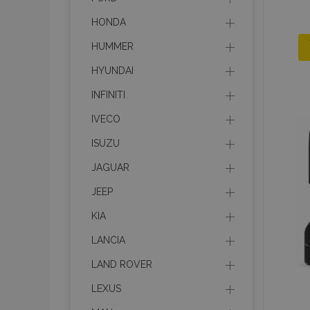
HONDA
HUMMER
HYUNDAI
INFINITI
IVECO
ISUZU
JAGUAR
JEEP
KIA
LANCIA
LAND ROVER
LEXUS