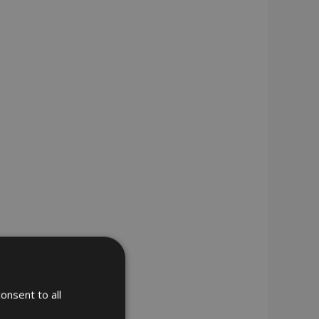
onsent to all