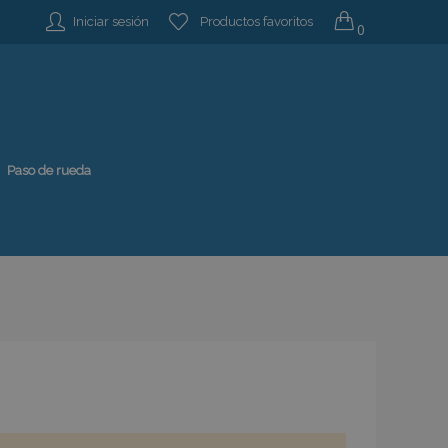
Iniciar sesión
Productos favoritos
0
Paso de rueda