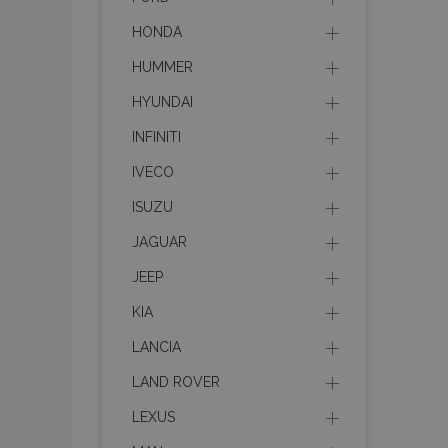
HONDA
HUMMER
HYUNDAI
INFINITI
IVECO
ISUZU
JAGUAR
JEEP
KIA
LANCIA
LAND ROVER
LEXUS