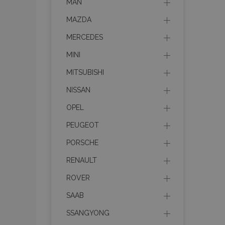
MAN
MAZDA
MERCEDES
MINI
MITSUBISHI
NISSAN
OPEL
PEUGEOT
PORSCHE
RENAULT
ROVER
SAAB
SSANGYONG