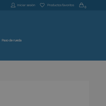
Iniciar sesión
Productos favoritos
0
Paso de rueda