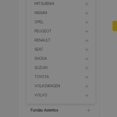
MITSUBISHI
NISSAN
OPEL
PEUGEOT
RENAULT
SEAT
ŠKODA
SUZUKI
TOYOTA
VOLKSWAGEN
VOLVO
Fundas Asientos