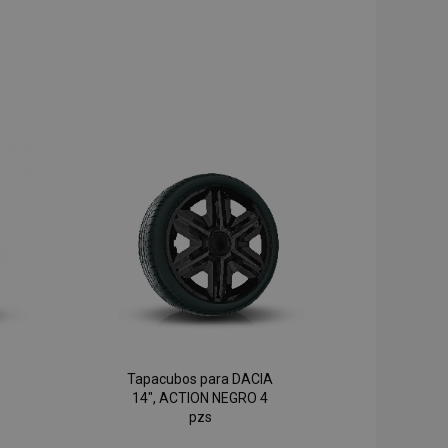
Tapacubos para DACIA
14", ACTION NEGRO 4
pzs