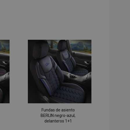
Fundas de asiento
BERLIN negro-azul,
delanteros 1+1