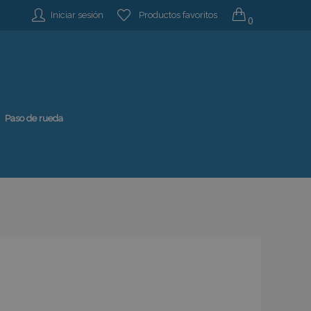
Iniciar sesión
Productos favoritos
0
Paso de rueda