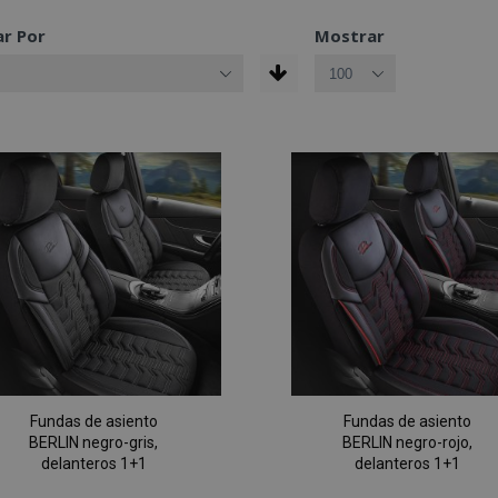
r Por
Mostrar
Fundas de asiento
Fundas de asiento
BERLIN negro-gris,
BERLIN negro-rojo,
delanteros 1+1
delanteros 1+1