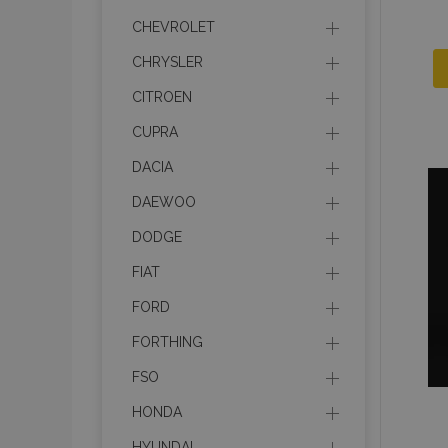
CHEVROLET
CHRYSLER
CITROEN
CUPRA
DACIA
DAEWOO
DODGE
FIAT
FORD
FORTHING
FSO
HONDA
HYUNDAI