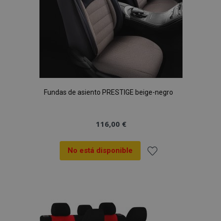
Fundas de asiento PRESTIGE beige-negro
116,00 €
No está disponible
Añadir
a la
Lista