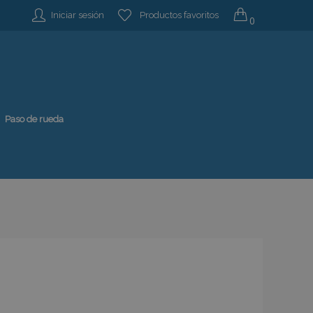
Iniciar sesión
Productos favoritos
0
Paso de rueda