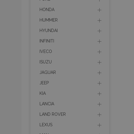
HONDA
HUMMER
HYUNDAI
INFINITI
IVECO
ISUZU
JAGUAR
JEEP
KIA
LANCIA
LAND ROVER
LEXUS