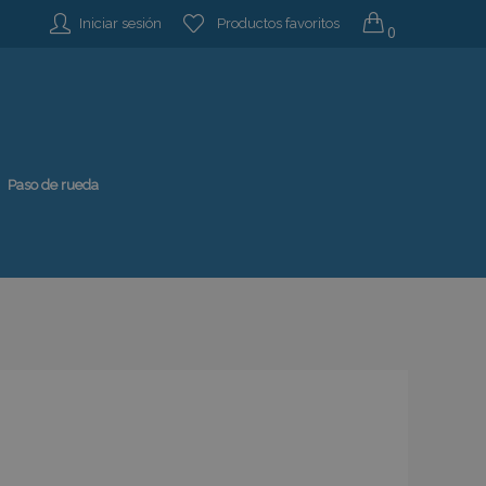
Iniciar sesión
Productos favoritos
0
Paso de rueda