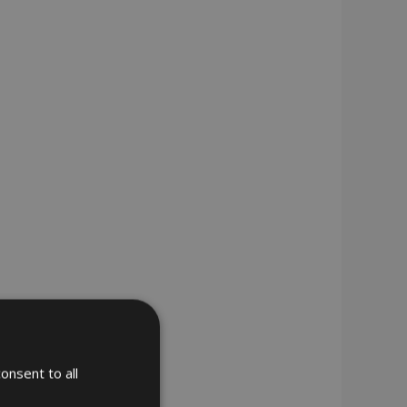
onsent to all