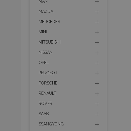
MAN
MAZDA
MERCEDES
MINI
MITSUBISHI
NISSAN
OPEL
PEUGEOT
PORSCHE
RENAULT
ROVER
SAAB
SSANGYONG