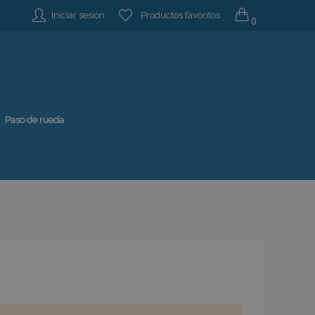
Iniciar sesión
Productos favoritos
0
Paso de rueda