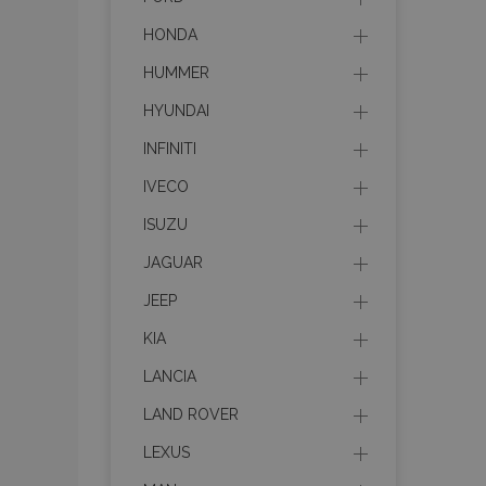
HONDA
HUMMER
HYUNDAI
INFINITI
IVECO
ISUZU
JAGUAR
JEEP
KIA
LANCIA
LAND ROVER
LEXUS