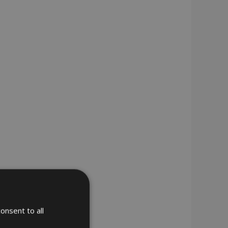
onsent to all