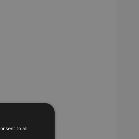
onsent to all