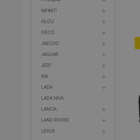
INFINITI
ISUZU
IVECO
JAECOO
JAGUAR
JEEP
KIA
LADA
LADA NIVA
LANCIA
LAND ROVER
LEXUS