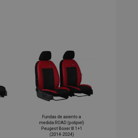
Fundas de asiento a
medida ROAD (polipiel)
Peugeot Boxer III 1+1
(2014-2024)