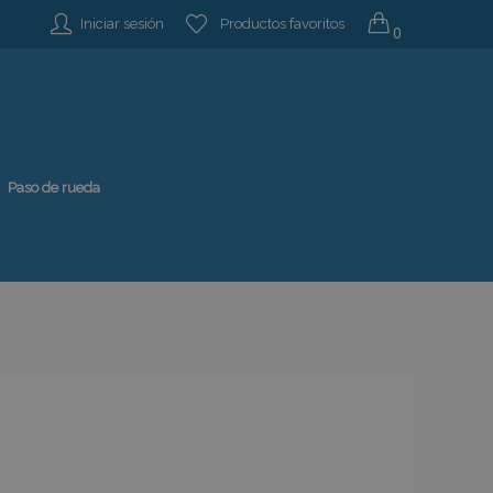
Iniciar sesión
Productos favoritos
0
Paso de rueda