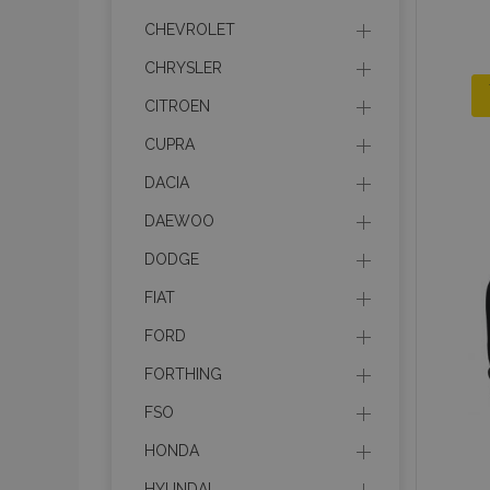
CHEVROLET
CHRYSLER
CITROEN
CUPRA
DACIA
DAEWOO
DODGE
FIAT
FORD
FORTHING
FSO
HONDA
HYUNDAI