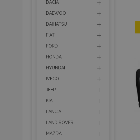
DACIA
DAEWOO
DAIHATSU
FIAT
FORD
HONDA
HYUNDAI
IVECO
JEEP
KIA
LANCIA
LAND ROVER
MAZDA