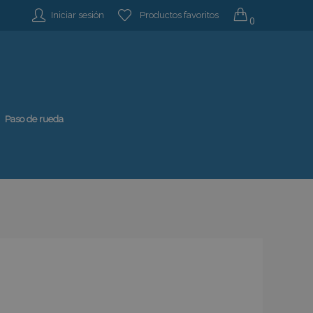
Iniciar sesión
Productos favoritos
0
Paso de rueda