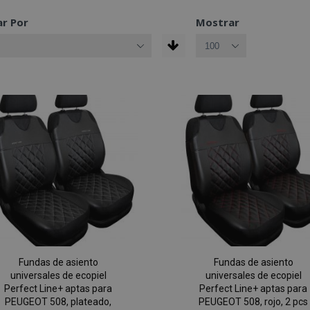
r Por
Mostrar
Fundas de asiento
Fundas de asiento
universales de ecopiel
universales de ecopiel
Perfect Line+ aptas para
Perfect Line+ aptas para
PEUGEOT 508, plateado,
PEUGEOT 508, rojo, 2 pcs