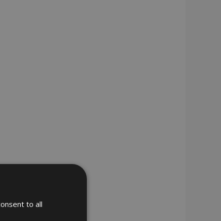
onsent to all