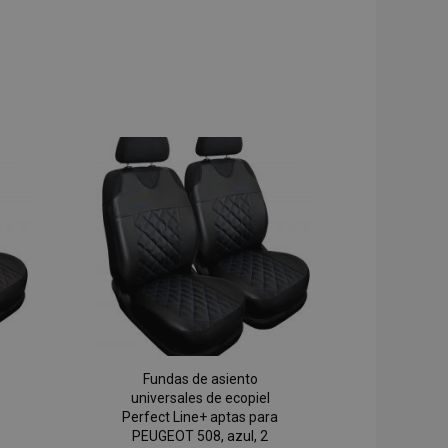
Fundas de asiento
universales de ecopiel
Perfect Line+ aptas para
PEUGEOT 508, azul, 2