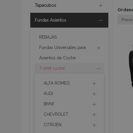
Tapacubos
Ordena
Fundas Asientos
REBAJAS
Fundas Universales para
Asientos de Coche
T-shirt coche
ALFA ROMEO
AUDI
BMW
CHEVROLET
CITROEN