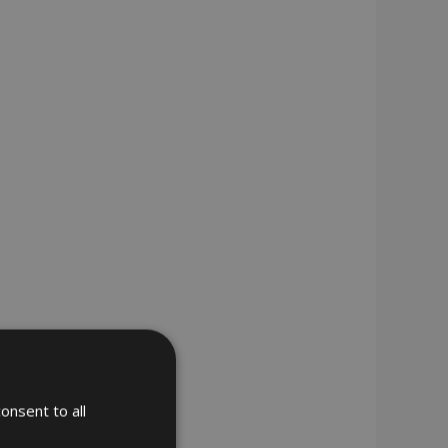
onsent to all