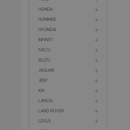
HONDA
HUMMER
HYUNDAI
INFINITI
IVECO
ISUZU
JAGUAR
JEEP
KIA
LANCIA
LAND ROVER
LEXUS