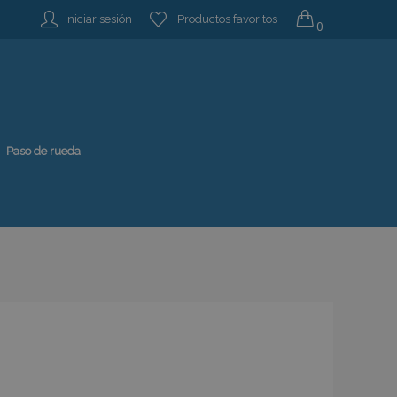
Iniciar sesión
Productos favoritos
0
Paso de rueda