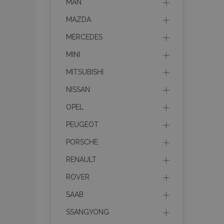
MAN
MAZDA
MERCEDES
MINI
MITSUBISHI
NISSAN
OPEL
PEUGEOT
PORSCHE
RENAULT
ROVER
SAAB
SSANGYONG