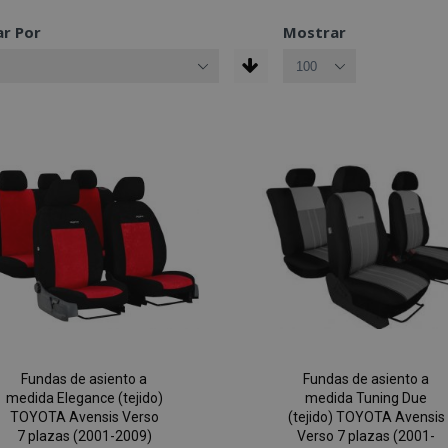
r Por
Mostrar
Fundas de asiento a
Fundas de asiento a
medida Elegance (tejido)
medida Tuning Due
TOYOTA Avensis Verso
(tejido) TOYOTA Avensis
7 plazas (2001-2009)
Verso 7 plazas (2001-