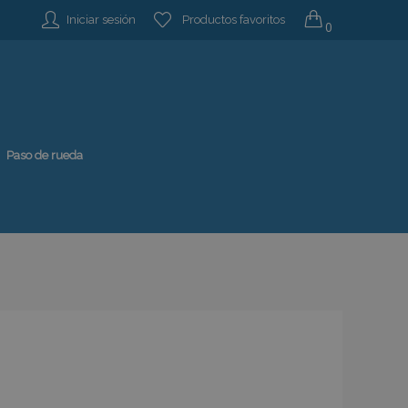
Iniciar sesión
Productos favoritos
0
Paso de rueda