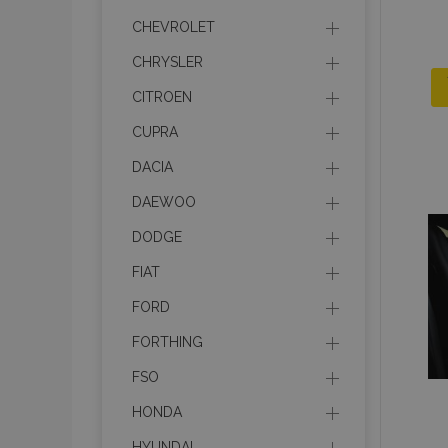
CHEVROLET
CHRYSLER
CITROEN
CUPRA
DACIA
DAEWOO
DODGE
FIAT
FORD
FORTHING
FSO
HONDA
HYUNDAI