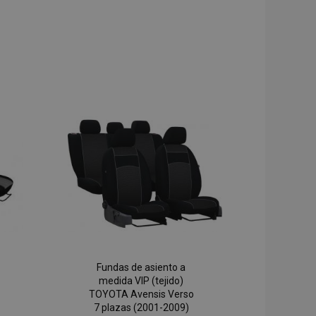
Fundas de asiento a
medida VIP (tejido)
TOYOTA Avensis Verso
7 plazas (2001-2009)