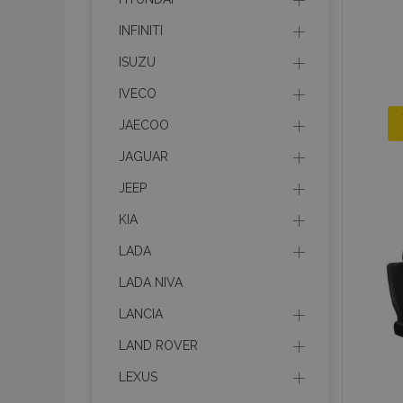
INFINITI
ISUZU
IVECO
JAECOO
JAGUAR
JEEP
KIA
LADA
LADA NIVA
LANCIA
LAND ROVER
LEXUS