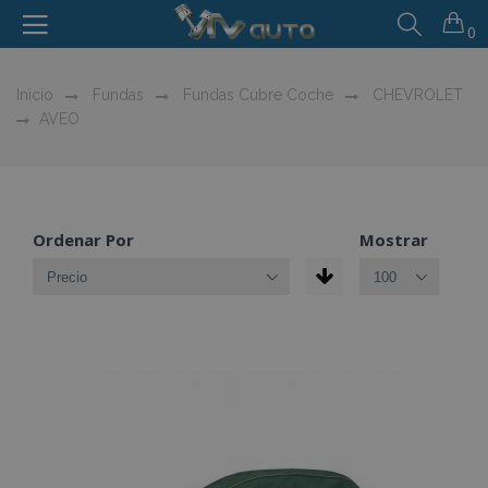
0
Inicio
Fundas
Fundas Cubre Coche
CHEVROLET
AVEO
Ordenar Por
Mostrar