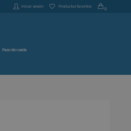
Iniciar sesión
Productos favoritos
0
Paso de rueda