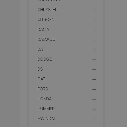
CHRYSLER
CITROEN
DACIA
DAEWOO
DAF
DODGE
DS
FIAT
FORD
HONDA
HUMMER
HYUNDAI