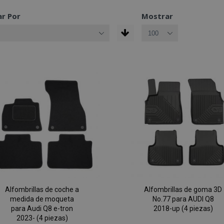
r Por
Mostrar
Alfombrillas de coche a
Alfombrillas de goma 3D
medida de moqueta
No.77 para AUDI Q8
para Audi Q8 e-tron
2018-up (4 piezas)
2023- (4 piezas)