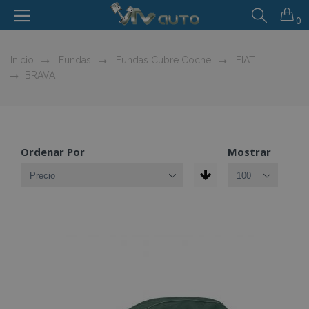
0
Inicio
Fundas
Fundas Cubre Coche
FIAT
BRAVA
Ordenar Por
Mostrar