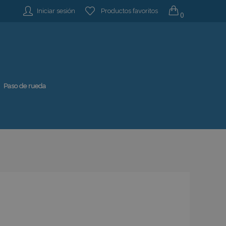
Iniciar sesión
Productos favoritos
0
Paso de rueda