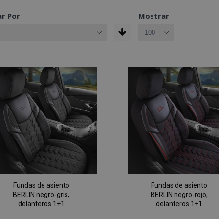
r Por
Mostrar
Fundas de asiento
Fundas de asiento
BERLIN negro-gris,
BERLIN negro-rojo,
delanteros 1+1
delanteros 1+1