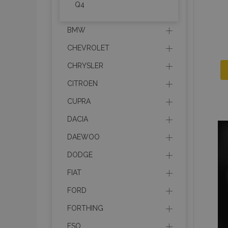
Q4
BMW
CHEVROLET
CHRYSLER
CITROEN
CUPRA
DACIA
DAEWOO
DODGE
FIAT
FORD
FORTHING
FSO