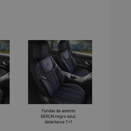
Fundas de asiento
BERLIN negro-azul,
delanteros 1+1