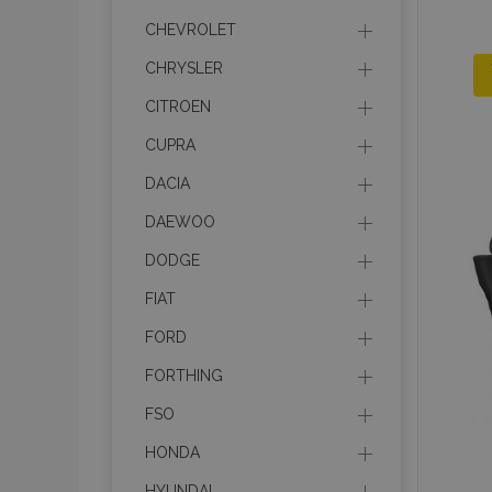
CHEVROLET
CHRYSLER
CITROEN
CUPRA
DACIA
DAEWOO
DODGE
FIAT
FORD
FORTHING
FSO
HONDA
HYUNDAI