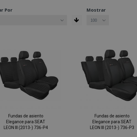
r Por
Mostrar
Fundas de asiento
Fundas de asiento
Elegance para SEAT
Elegance para SEAT
LEON III (2013-) 736-P4
LEON III (2013-) 736-P3