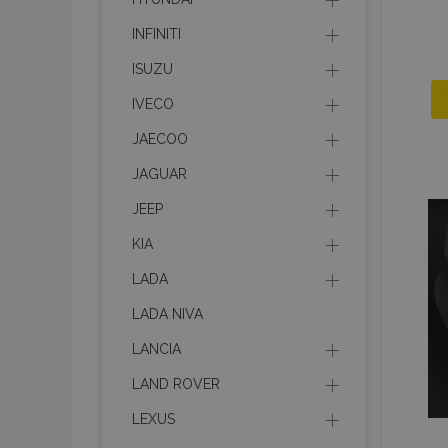
INFINITI
ISUZU
IVECO
JAECOO
JAGUAR
JEEP
KIA
LADA
LADA NIVA
LANCIA
LAND ROVER
LEXUS