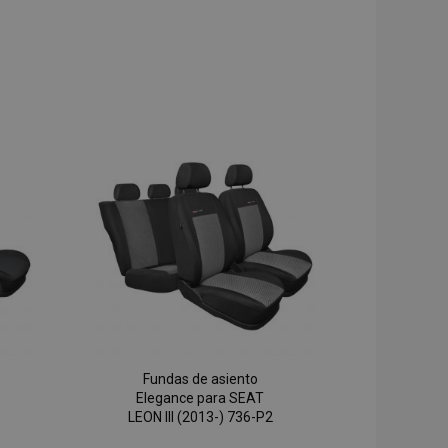
Fundas de asiento
Elegance para SEAT
LEON III (2013-) 736-P2