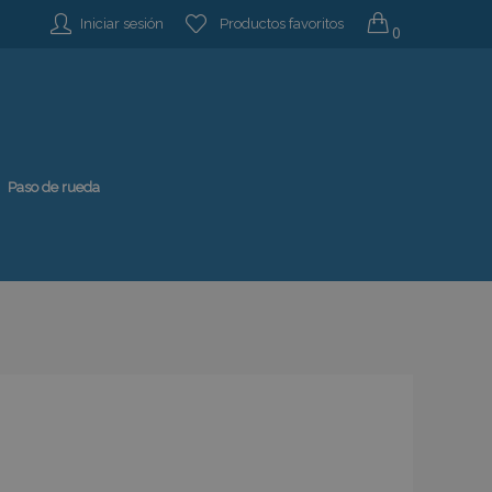
Iniciar sesión
Productos favoritos
0
Paso de rueda