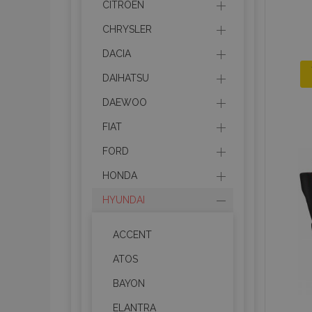
CITROEN
CHRYSLER
DACIA
DAIHATSU
DAEWOO
FIAT
FORD
HONDA
HYUNDAI
ACCENT
ATOS
BAYON
ELANTRA