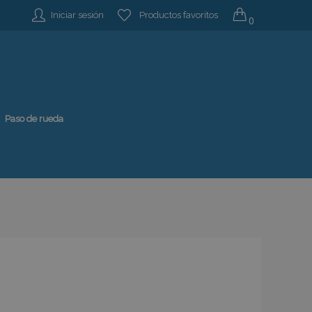
Iniciar sesión
Productos favoritos
0
Paso de rueda