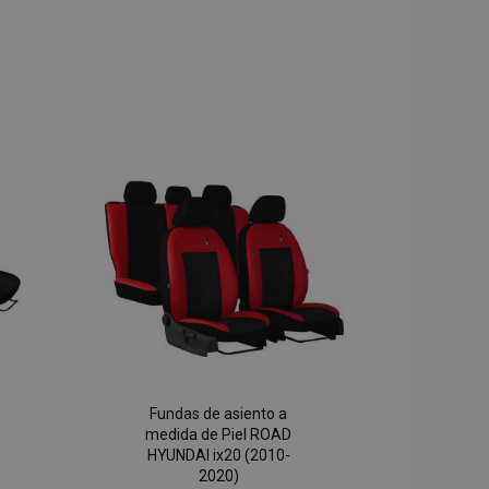
Fundas de asiento a
medida de Piel ROAD
HYUNDAI ix20 (2010-
2020)