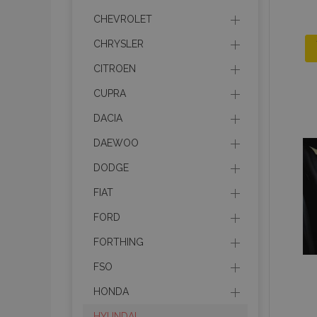
CHEVROLET
CHRYSLER
CITROEN
CUPRA
DACIA
DAEWOO
DODGE
FIAT
FORD
FORTHING
FSO
HONDA
HYUNDAI