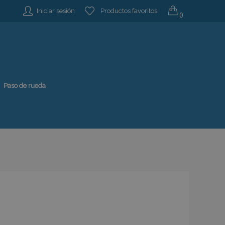
Iniciar sesión
Productos favoritos
0
Paso de rueda