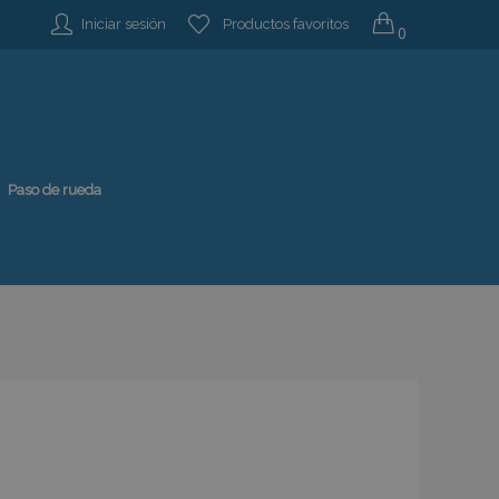
Iniciar sesión
Productos favoritos
0
Paso de rueda