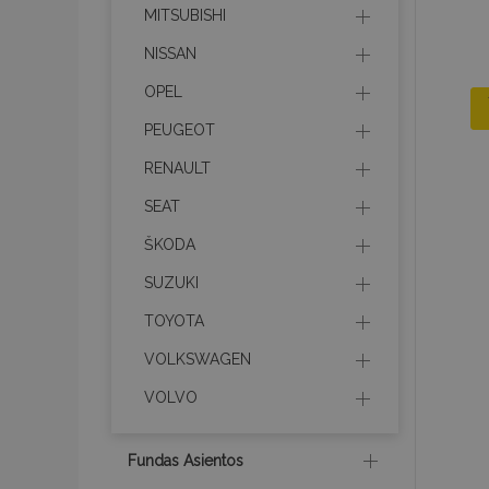
MITSUBISHI
NISSAN
OPEL
PEUGEOT
RENAULT
SEAT
ŠKODA
SUZUKI
TOYOTA
VOLKSWAGEN
VOLVO
Fundas Asientos