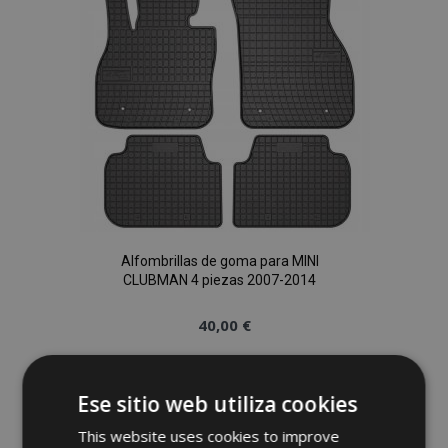
Deseos
Alfombrillas de goma para MINI
CLUBMAN 4 piezas 2007-2014
40,00 €
Anadir A La Cesta
Ese sitio web utiliza cookies
Añadir
This website uses cookies to improve