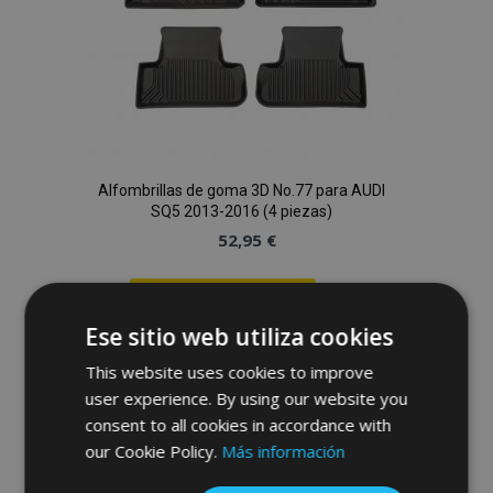
Alfombrillas de goma 3D No.77 para AUDI
SQ5 2013-2016 (4 piezas)
52,95 €
Anadir A La Cesta
Ese sitio web utiliza cookies
Añadir
This website uses cookies to improve
a la
user experience. By using our website you
consent to all cookies in accordance with
Lista
our Cookie Policy.
Más información
de