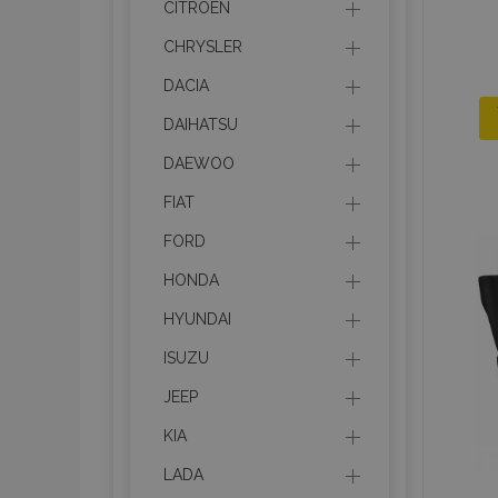
CITROEN
CHRYSLER
DACIA
DAIHATSU
DAEWOO
FIAT
FORD
HONDA
HYUNDAI
ISUZU
JEEP
KIA
LADA