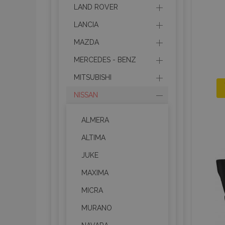
LAND ROVER
LANCIA
MAZDA
MERCEDES - BENZ
MITSUBISHI
NISSAN
ALMERA
ALTIMA
JUKE
MAXIMA
MICRA
MURANO