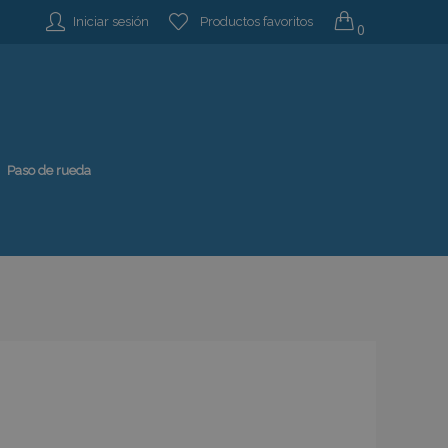
Iniciar sesión
Productos favoritos
0
Paso de rueda