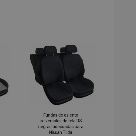
Fundas de asiento
universales de tela RS
negras adecuadas para
Nissan Tiida