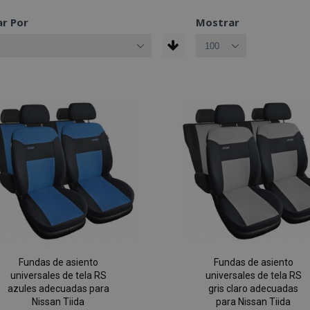
r Por
Mostrar
Fundas de asiento
Fundas de asiento
universales de tela RS
universales de tela RS
azules adecuadas para
gris claro adecuadas
Nissan Tiida
para Nissan Tiida