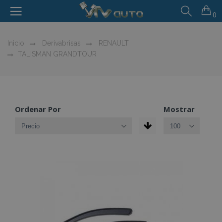
0
Inicio
Derivabrisas
RENAULT
TALISMAN GRANDTOUR
Ordenar Por
Mostrar