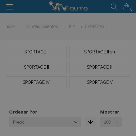
0
Inicio
Fundas Asientos
KIA
SPORTAGE
SPORTAGE I
SPORTAGE II 1+1
SPORTAGE II
SPORTAGE III
SPORTAGE IV
SPORTAGE V
Ordenar Por
Mostrar