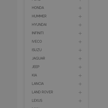
HONDA
HUMMER
HYUNDAI
INFINITI
IVECO
ISUZU
JAGUAR
JEEP
KIA
LANCIA
LAND ROVER
LEXUS