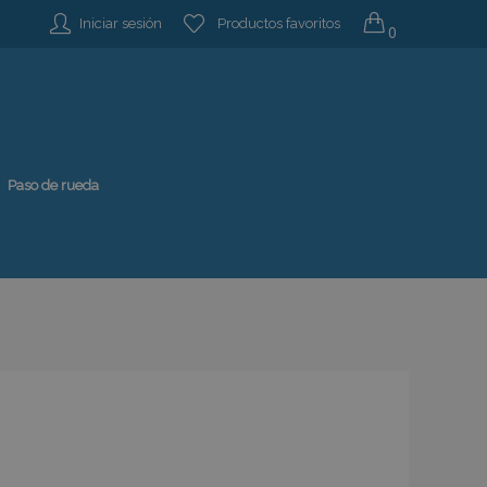
Iniciar sesión
Productos favoritos
0
Paso de rueda