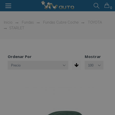
0
Inicio
Fundas
Fundas Cubre Coche
TOYOTA
STARLET
Ordenar Por
Mostrar