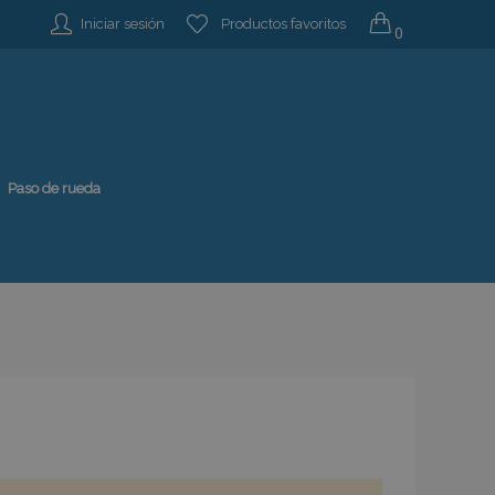
Iniciar sesión
Productos favoritos
0
Paso de rueda