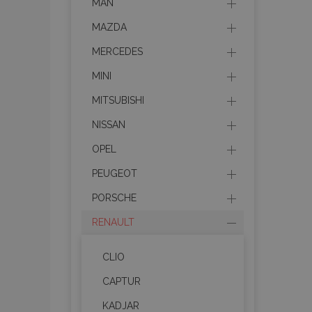
MAN
MAZDA
MERCEDES
MINI
MITSUBISHI
NISSAN
OPEL
PEUGEOT
PORSCHE
RENAULT
CLIO
CAPTUR
KADJAR