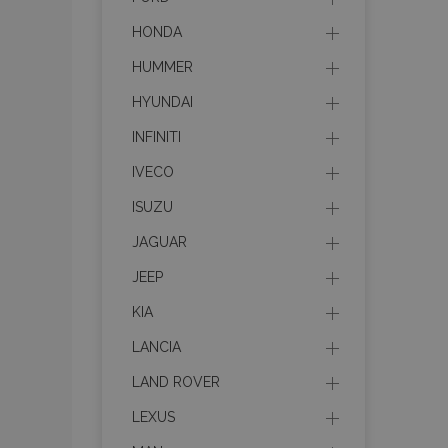
HONDA
HUMMER
HYUNDAI
INFINITI
IVECO
ISUZU
JAGUAR
JEEP
KIA
LANCIA
LAND ROVER
LEXUS