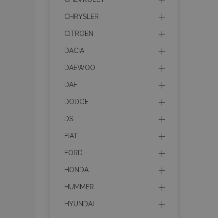
CHRYSLER
CITROEN
DACIA
DAEWOO
DAF
DODGE
DS
FIAT
FORD
HONDA
HUMMER
HYUNDAI