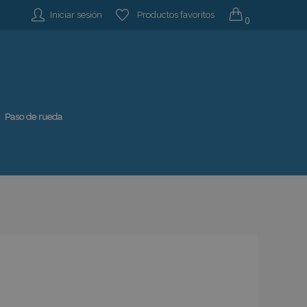
Iniciar sesión
Productos favoritos
0
Paso de rueda