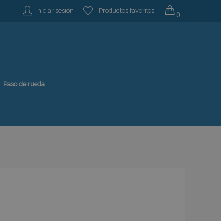
Iniciar sesión
Productos favoritos
0
Paso de rueda