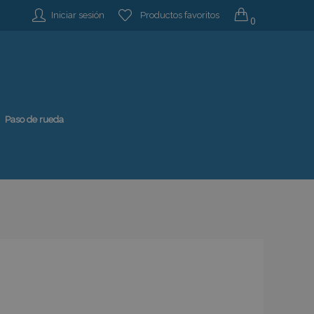
Iniciar sesión
Productos favoritos
0
Paso de rueda