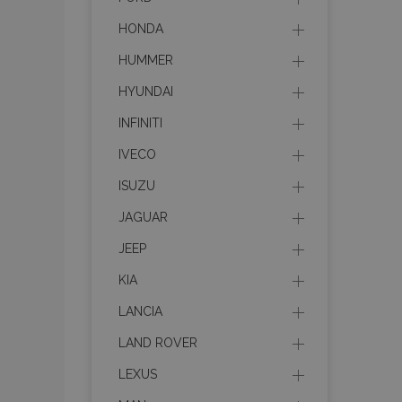
HONDA
HUMMER
HYUNDAI
INFINITI
IVECO
ISUZU
JAGUAR
JEEP
KIA
LANCIA
LAND ROVER
LEXUS