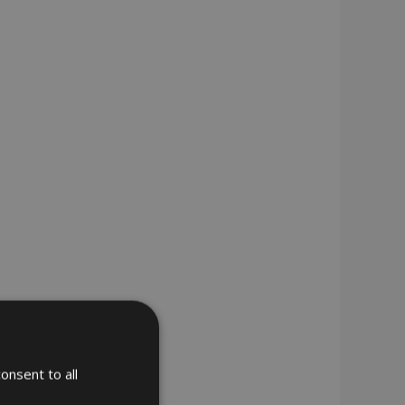
onsent to all