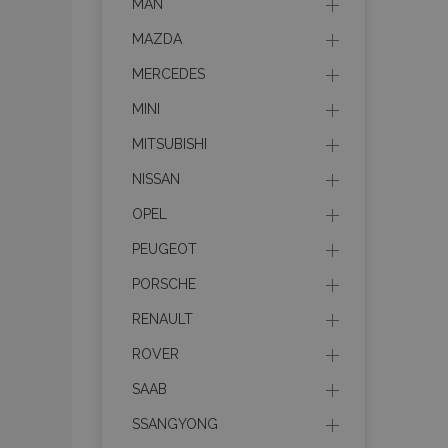
MAN
MAZDA
MERCEDES
MINI
MITSUBISHI
NISSAN
OPEL
PEUGEOT
PORSCHE
RENAULT
ROVER
SAAB
SSANGYONG