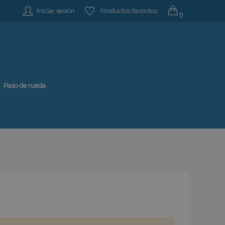
Iniciar sesión
Productos favoritos
0
Paso de rueda