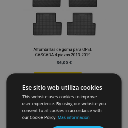
Alfombrillas de goma para OPEL
CASCADA 4 piezas 2013-2019
36,00 €
Anadir A La Cesta
Ese sitio web utiliza cookies
Añadir
This website uses cookies to improve
a la
user experience. By using our website you
consent to all cookies in accordance with
Lista
our Cookie Policy.
Más información
de