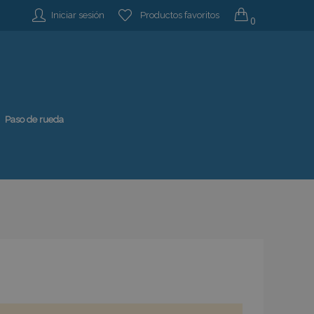
Iniciar sesión
Productos favoritos
0
Paso de rueda