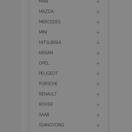
MAN
MAZDA
MERCEDES
MINI
MITSUBISHI
NISSAN
OPEL
PEUGEOT
PORSCHE
RENAULT
ROVER
SAAB
SSANGYONG