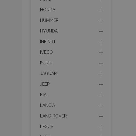
HONDA
HUMMER
HYUNDAI
INFINITI
IVECO
ISUZU
JAGUAR
JEEP
KIA
LANCIA
LAND ROVER
LEXUS