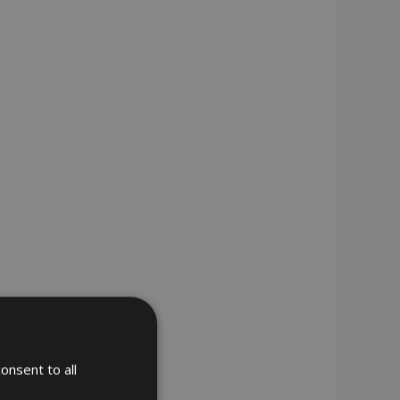
onsent to all