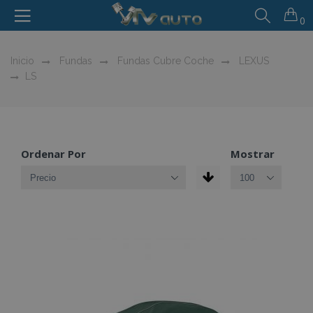
0
Inicio
Fundas
Fundas Cubre Coche
LEXUS
LS
Ordenar Por
Mostrar