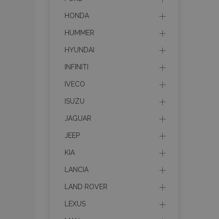
HONDA
HUMMER
HYUNDAI
INFINITI
IVECO
ISUZU
JAGUAR
JEEP
KIA
LANCIA
LAND ROVER
LEXUS