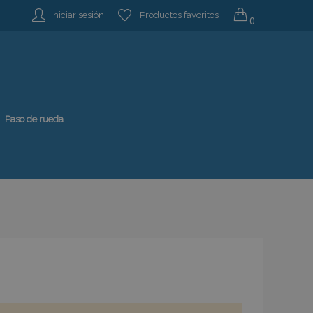
Iniciar sesión
Productos favoritos
0
Paso de rueda