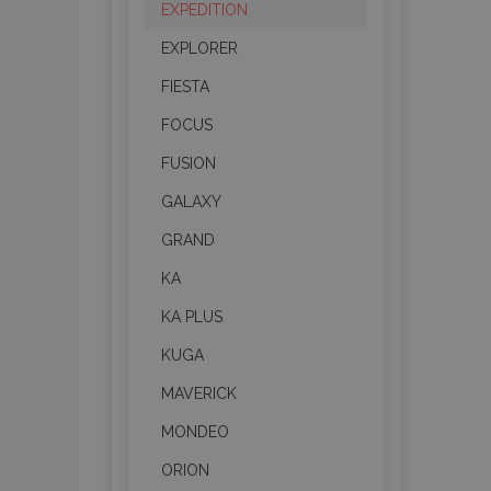
EXPEDITION
EXPLORER
FIESTA
FOCUS
FUSION
GALAXY
GRAND
KA
KA PLUS
KUGA
MAVERICK
MONDEO
ORION