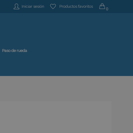
Iniciar sesión
Productos favoritos
0
Paso de rueda