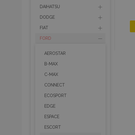
DAIHATSU
DODGE
FIAT
FORD
AEROSTAR
B-MAX
C-MAX
CONNECT
ECOSPORT
EDGE
ESPACE
ESCORT