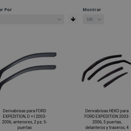
r Por
Mostrar
Derivabrisas para FORD
Derivabrisas HEKO para
EXPEDITION, D + I 2003-
FORD EXPEDITION 2003-
2006, anteriores, 2 pz, 5-
2006, 5 puertas,
puertas
delanteros y traseros, 4