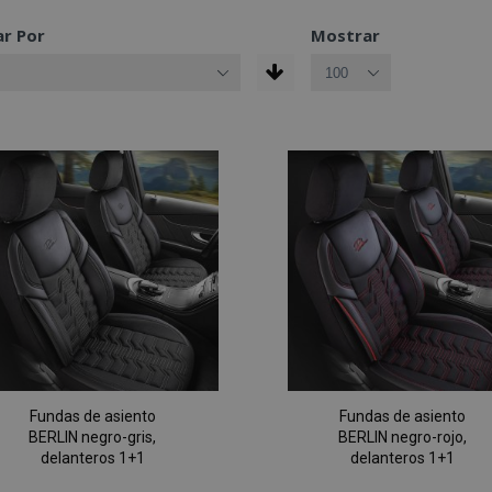
r Por
Mostrar
Fundas de asiento
Fundas de asiento
BERLIN negro-gris,
BERLIN negro-rojo,
delanteros 1+1
delanteros 1+1