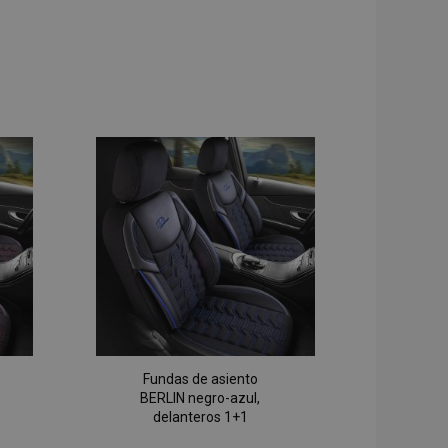
Fundas de asiento
BERLIN negro-azul,
delanteros 1+1