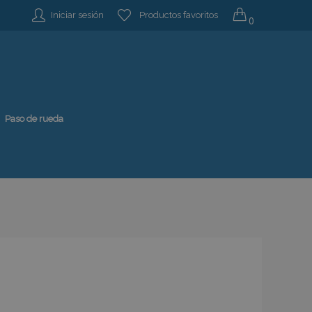
Iniciar sesión
Productos favoritos
0
Paso de rueda