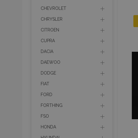
CHEVROLET
CHRYSLER
CITROEN
CUPRA
DACIA
DAEWOO
DODGE
FIAT
FORD
FORTHING
FSO
HONDA
HYUNDAI