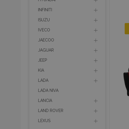
INFINITI
ISUZU
IVECO
JAECOO
JAGUAR
JEEP
KIA
LADA
LADA NIVA
LANCIA
LAND ROVER
LEXUS