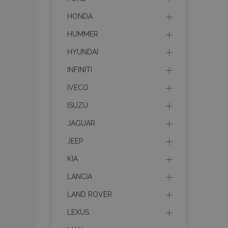
HONDA
HUMMER
HYUNDAI
INFINITI
IVECO
ISUZU
JAGUAR
JEEP
KIA
LANCIA
LAND ROVER
LEXUS