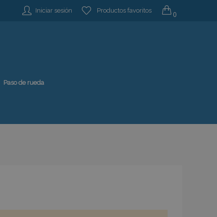
Iniciar sesión
Productos favoritos
0
Paso de rueda