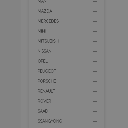
MAN
MAZDA
MERCEDES
MINI
MITSUBISHI
NISSAN
OPEL
PEUGEOT
PORSCHE
RENAULT
ROVER
SAAB
SSANGYONG