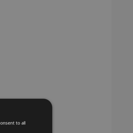
onsent to all