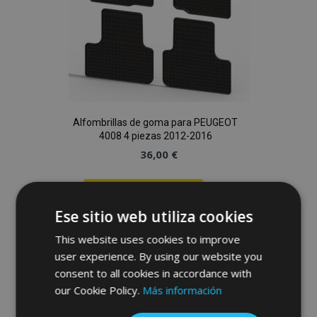
Alfombrillas de goma para PEUGEOT
4008 4 piezas 2012-2016
36,00 €
Anadir A La Cesta
Ese sitio web utiliza cookies
Añadir
This website uses cookies to improve
a la
user experience. By using our website you
consent to all cookies in accordance with
Lista
our Cookie Policy.
Más información
de